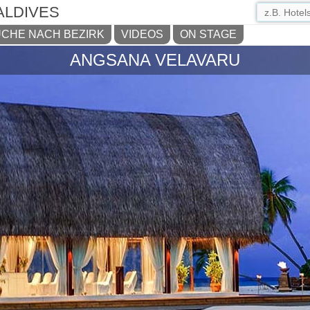
ALDIVES
CHE NACH BEZIRK
VIDEOS
ON STAGE
ANGSANA VELAVARU