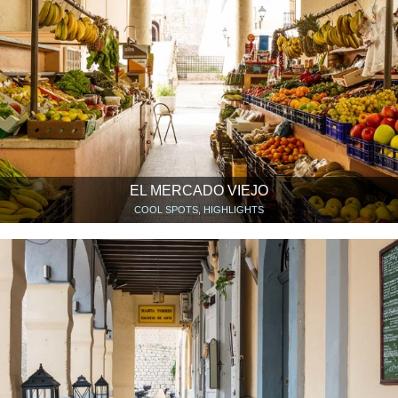
EL MERCADO VIEJO
COOL SPOTS, HIGHLIGHTS