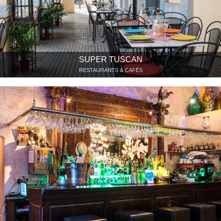
SUPER TUSCAN
RESTAURANTS & CAFÉS