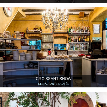
CROISSANT-SHOW
RESTAURANTS & CAFÉS