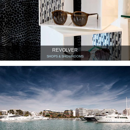
REVOLVER
SHOPS & SHOWROOMS