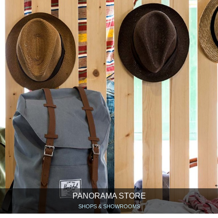
PANORAMA STORE
SHOPS & SHOWROOMS