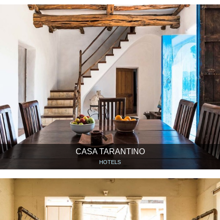
CASA TARANTINO
HOTELS