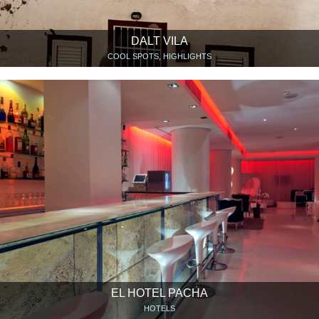
DALT VILA
COOL SPOTS, HIGHLIGHTS
EL HOTEL PACHA
HOTELS