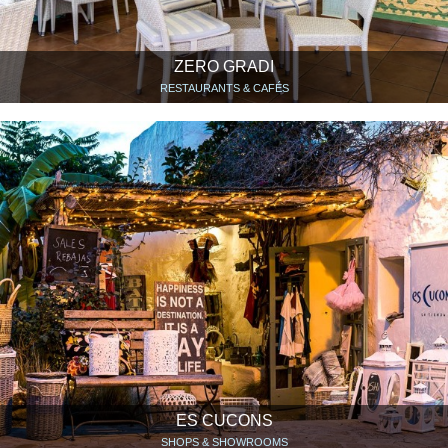
ZERO GRADI
RESTAURANTS & CAFÉS
ES CUCONS
SHOPS & SHOWROOMS