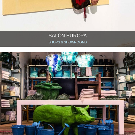
SALÓN EUROPA
SHOPS & SHOWROOMS