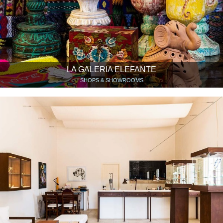
LA GALERIA ELEFANTE
SHOPS & SHOWROOMS