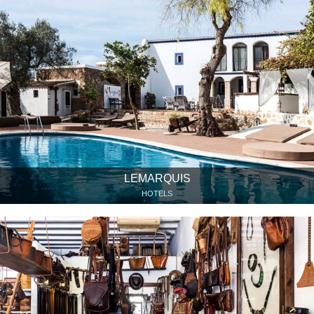
LEMARQUIS
HOTELS