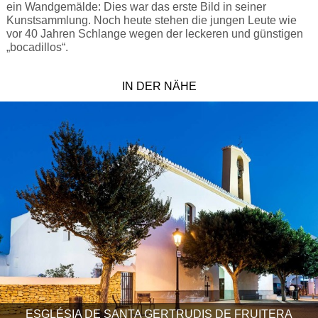
ein Wandgemälde: Dies war das erste Bild in seiner
Kunstsammlung. Noch heute stehen die jungen Leute wie
vor 40 Jahren Schlange wegen der leckeren und günstigen
„bocadillos“.
IN DER NÄHE
ESGLÉSIA DE SANTA GERTRUDIS DE FRUITERA