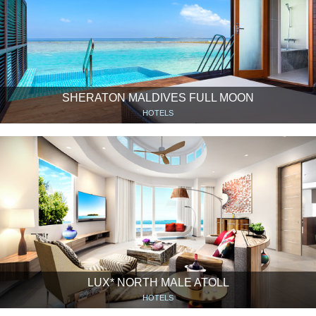
SHERATON MALDIVES FULL MOON
HOTELS
LUX* NORTH MALE ATOLL
HOTELS