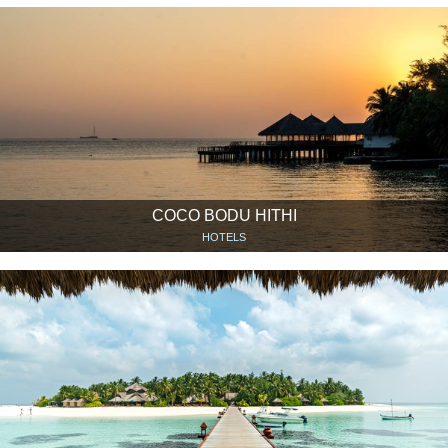
COCO BODU HITHI
HOTELS