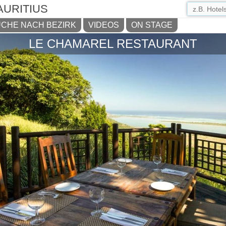
AURITIUS
CHE NACH BEZIRK
VIDEOS
ON STAGE
LE CHAMAREL RESTAURANT