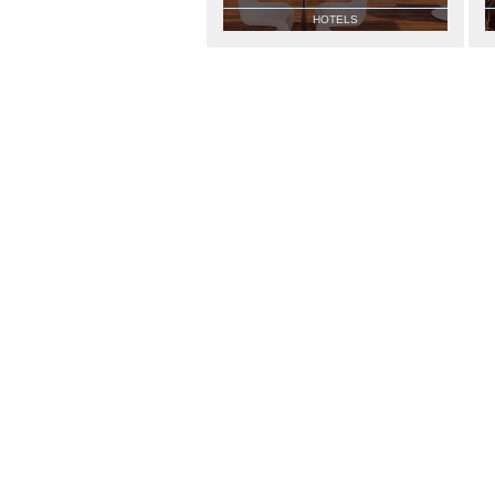
HOTELS