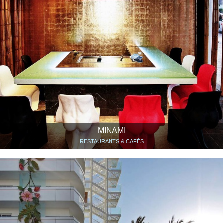
MINAMI
RESTAURANTS & CAFÉS