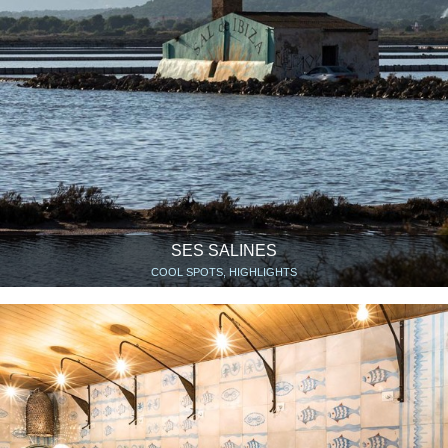
SES SALINES
COOL SPOTS, HIGHLIGHTS