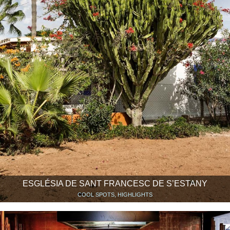
ESGLÉSIA DE SANT FRANCESC DE S’ESTANY
COOL SPOTS, HIGHLIGHTS