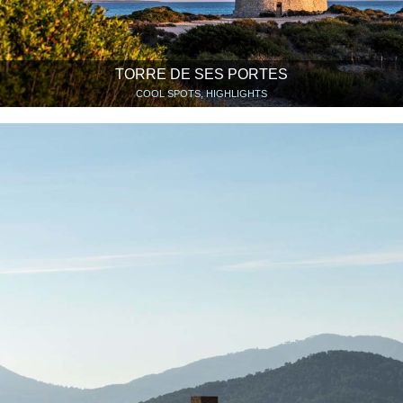
TORRE DE SES PORTES
COOL SPOTS, HIGHLIGHTS