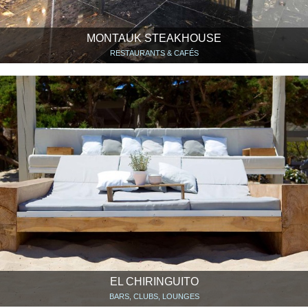
MONTAUK STEAKHOUSE
RESTAURANTS & CAFÉS
EL CHIRINGUITO
BARS, CLUBS, LOUNGES