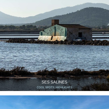
SES SALINES
COOL SPOTS, HIGHLIGHTS