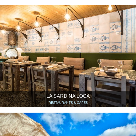
LA SARDINA LOCA
RESTAURANTS & CAFÉS