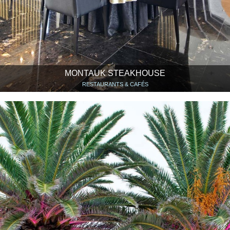
MONTAUK STEAKHOUSE
RESTAURANTS & CAFÉS