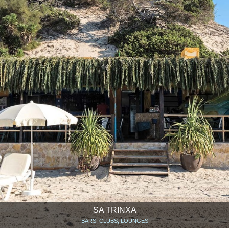
SA TRINXA
BARS, CLUBS, LOUNGES