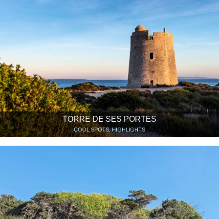
TORRE DE SES PORTES
COOL SPOTS, HIGHLIGHTS