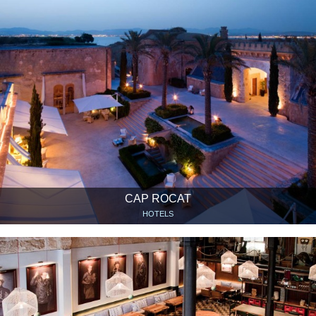
CAP ROCAT
HOTELS