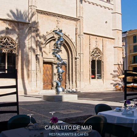
CABALLITO DE MAR
RESTAURANTS & CAFÉS