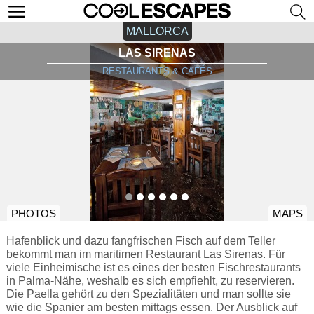
MALLORCA
LAS SIRENAS
RESTAURANTS & CAFÉS
PHOTOS
MAPS
Hafenblick und dazu fangfrischen Fisch auf dem Teller
bekommt man im maritimen Restaurant Las Sirenas. Für
viele Einheimische ist es eines der besten Fischrestaurants
in Palma-Nähe, weshalb es sich empfiehlt, zu reservieren.
Die Paella gehört zu den Spezialitäten und man sollte sie
wie die Spanier am besten mittags essen. Der Ausblick auf