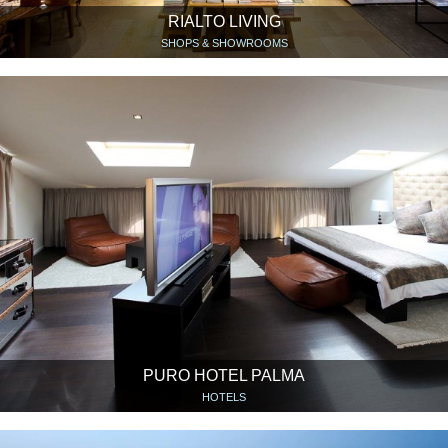
RIALTO LIVING
SHOPS & SHOWROOMS
PURO HOTEL PALMA
HOTELS