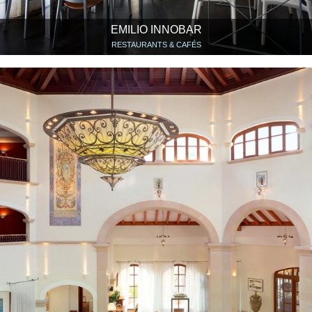
EMILIO INNOBAR
RESTAURANTS & CAFÉS