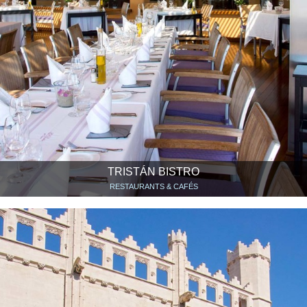
TRISTÁN BISTRO
RESTAURANTS & CAFÉS