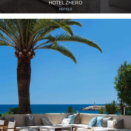
HOTEL ZHERO
HOTELS