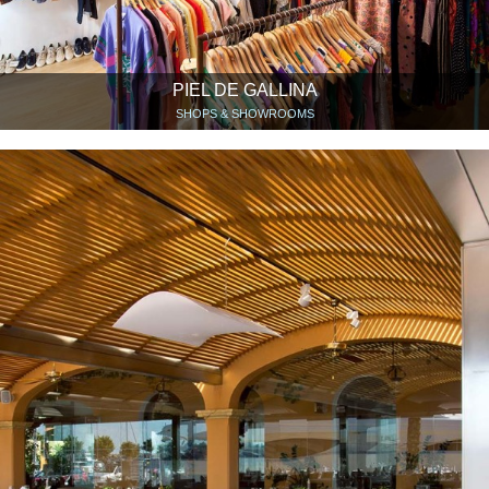
PIEL DE GALLINA
SHOPS & SHOWROOMS