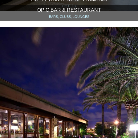
HOTELS
OPIO BAR & RESTAURANT
BARS, CLUBS, LOUNGES