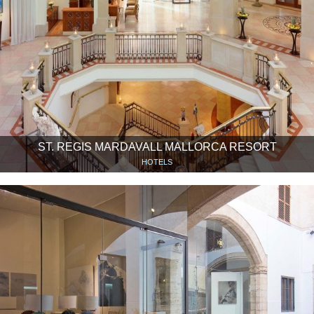
ST. REGIS MARDAVALL MALLORCA RESORT
HOTELS