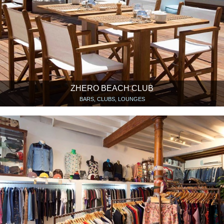
ZHERO BEACH CLUB
BARS, CLUBS, LOUNGES