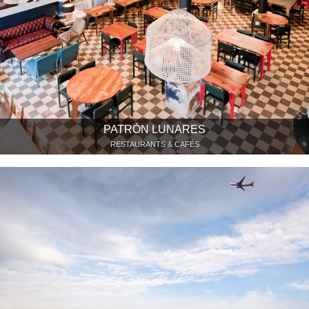
PATRÓN LUNARES
RESTAURANTS & CAFÉS