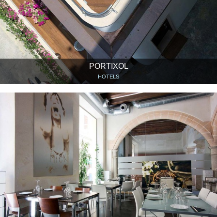
PORTIXOL
HOTELS