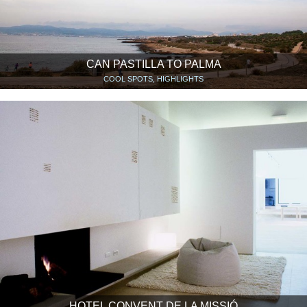
CAN PASTILLA TO PALMA
COOL SPOTS, HIGHLIGHTS
HOTEL CONVENT DE LA MISSIÓ