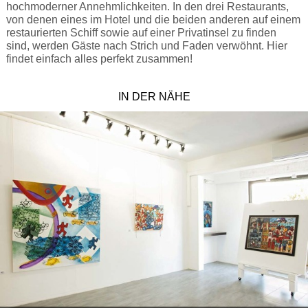
hochmoderner Annehmlichkeiten. In den drei Restaurants,
von denen eines im Hotel und die beiden anderen auf einem
restaurierten Schiff sowie auf einer Privatinsel zu finden
sind, werden Gäste nach Strich und Faden verwöhnt. Hier
findet einfach alles perfekt zusammen!
IN DER NÄHE