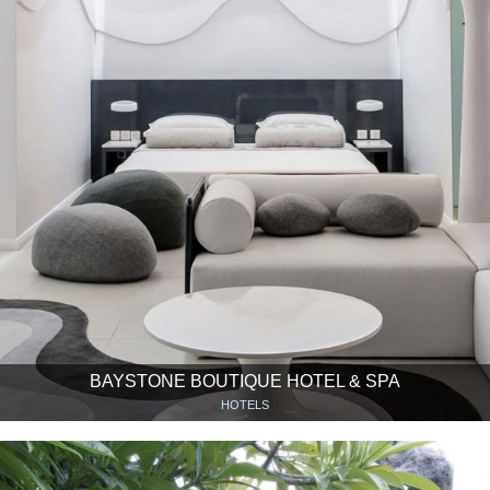
BAYSTONE BOUTIQUE HOTEL & SPA
HOTELS