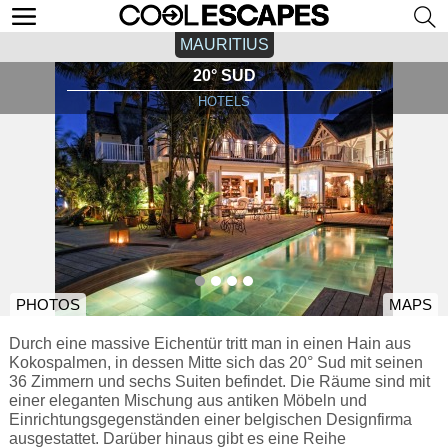
MAURITIUS
20° SUD
HOTELS
PHOTOS
MAPS
Durch eine massive Eichentür tritt man in einen Hain aus
Kokospalmen, in dessen Mitte sich das 20° Sud mit seinen
36 Zimmern und sechs Suiten befindet. Die Räume sind mit
einer eleganten Mischung aus antiken Möbeln und
Einrichtungsgegenständen einer belgischen Designfirma
ausgestattet. Darüber hinaus gibt es eine Reihe