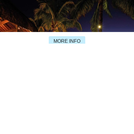
MORE INFO
LA CASA
RESTAURANTS & CAFÉS