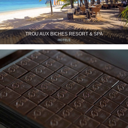
TROU AUX BICHES RESORT & SPA
HOTELS