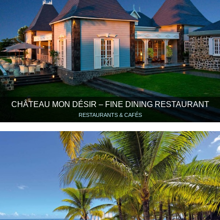
CHÂTEAU MON DÉSIR – FINE DINING RESTAURANT
RESTAURANTS & CAFÉS