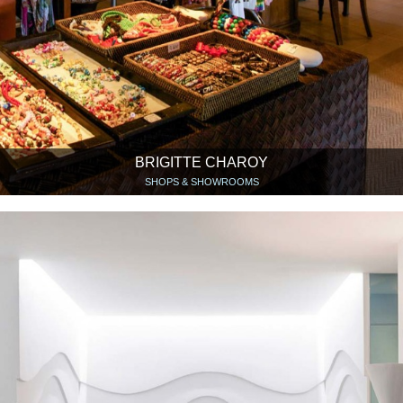
BRIGITTE CHAROY
SHOPS & SHOWROOMS