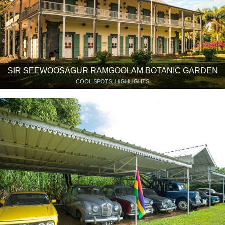
SIR SEEWOOSAGUR RAMGOOLAM BOTANIC GARDEN
COOL SPOTS, HIGHLIGHTS