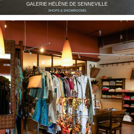
GALERIE HÉLÈNE DE SENNEVILLE
SHOPS & SHOWROOMS