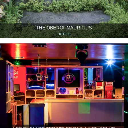
THE OBEROI, MAURITIUS
HOTELS