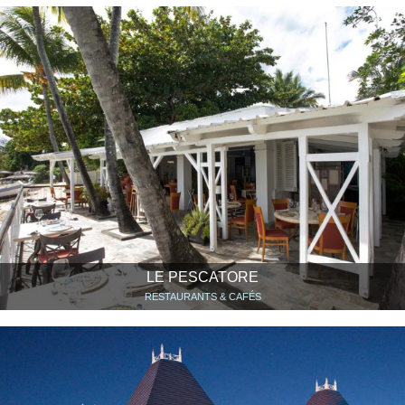
LE PESCATORE
RESTAURANTS & CAFÉS