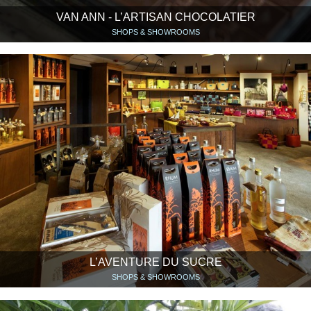
VAN ANN - L’ARTISAN CHOCOLATIER
SHOPS & SHOWROOMS
L’AVENTURE DU SUCRE
SHOPS & SHOWROOMS