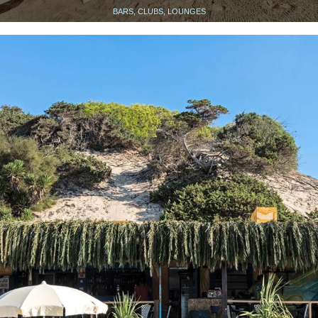
BARS, CLUBS, LOUNGES