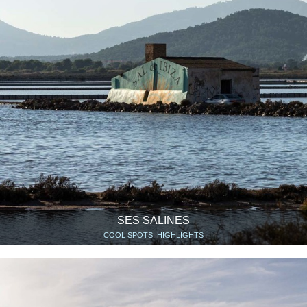
SES SALINES
COOL SPOTS, HIGHLIGHTS