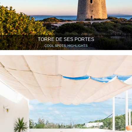
TORRE DE SES PORTES
COOL SPOTS, HIGHLIGHTS