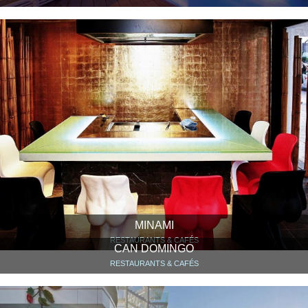
MINAMI
RESTAURANTS & CAFÉS
CAN DOMINGO
RESTAURANTS & CAFÉS