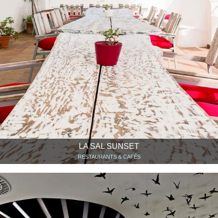
LA SAL SUNSET
RESTAURANTS & CAFÉS