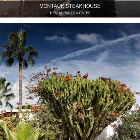
MONTAUK STEAKHOUSE
RESTAURANTS & CAFÉS