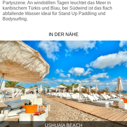
Partyszene. An windstillen Tagen leuchtet das Meer in
karibischem Türkis und Blau, bei Südwind ist das flach
abfallende Wasser ideal für Stand Up Paddling und
Bodysurfing.
IN DER NÄHE
USHUAÏA BEACH