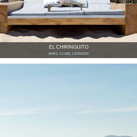
EL CHIRINGUITO
BARS, CLUBS, LOUNGES